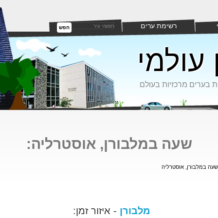
רשימת ערים
חפש
 עולמי
ת בערים מרכזיות בעולם
שעה במלבורן, אוסטרליה:
שעה במלבורן, אוסטרליה
מלבורן
- איזור זמן: