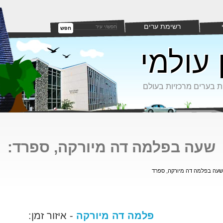
רשימת ערים
חפש
 עולמי
ת בערים מרכזיות בעולם
שעה בפלמה דה מיורקה, ספרד:
שעה בפלמה דה מיורקה, ספרד
פלמה דה מיורקה
- איזור זמן: