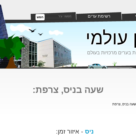
רשימת ערים
חפש
 עולמי
ת בערים מרכזיות בעולם
שעה בניס, צרפת:
שעה בניס, צרפת
ניס
- איזור זמן: