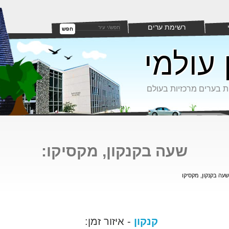
רשימת ערים
חפש
 עולמי
ת בערים מרכזיות בעולם
שעה בקנקון, מקסיקו:
שעה בקנקון, מקסיקו
קנקון
- איזור זמן: