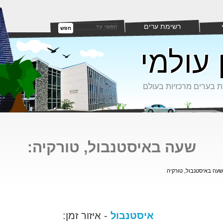
רשימת ערים
חפש
 עולמי
ת בערים מרכזיות בעולם
שעה באיסטנבול, טורקיה:
שעה באיסטנבול, טורקיה
איסטנבול
- איזור זמן: