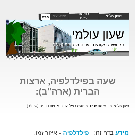
רשימת
שעון עולמי
חפש
ערים
שעון עולמי
זמן ושעה מקומית בערים מרכזיות בעולם
שעה בפילדלפיה, ארצות
הברית (ארה"ב):
שעון עולמי
>
רשימת ערים
>
שעה בפילדלפיה, ארצות הברית (ארה"ב)
מידע
בדף זה:
פילדלפיה
- איזור זמן: