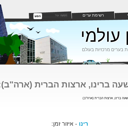
רשימת ערים
חפש
 עולמי
ת בערים מרכזיות בעולם
עה ברינו, ארצות הברית (ארה"ב):
שעה ברינו, ארצות הברית (ארה"ב)
רינו
- איזור זמן: