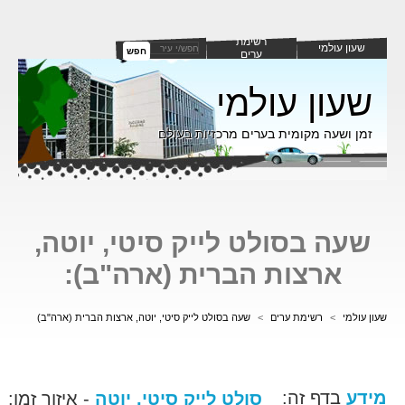
רשימת
שעון עולמי
חפש
ערים
שעון עולמי
זמן ושעה מקומית בערים מרכזיות בעולם
שעה בסולט לייק סיטי, יוטה,
ארצות הברית (ארה"ב):
שעון עולמי
>
רשימת ערים
>
שעה בסולט לייק סיטי, יוטה, ארצות הברית (ארה"ב)
מידע
בדף זה:
סולט לייק סיטי, יוטה
- איזור זמן: