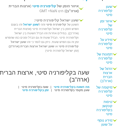
איזור הזמן של
קליפורניה סיטי
(
ארצות הברית
שעון
קליפורניה
(ארה"ב)
) הינו GMT +NaN
סיטי
שעון ישראל קליפורניה סיטי:
איזור זמן
השעון של
קליפורניה סיטי
זהה ל
שעון ישראל
זהו בעצם
של
קליפורניה
הפרש הזמן בין ישראל וקליפורניה סיטי (ארצות הברית
סיטי
(ארה"ב)). במילים אחרות זהו הבדל השעות בין ישראל
וקליפורניה סיטי. הבדל שעות זה גם הבדל זמנים כמו שהפרש
מידע על
זמן זה גם הפרש שעות. ניתן גם לומר כי זהו
שעון ישראל
קליפורניה
קליפורניה סיטי
או
שעון ישראל ארצות הברית (ארה"ב)
סיטי
(זמן ישראל קליפורניה סיטי)
תמונות של
קליפורניה
סיטי
הדגל של
שעה בקליפורניה סיטי, ארצות הברית
ארצות
הברית
(ארה"ב)
(ארה"ב)
מיקומה של
מה השעה בקליפורניה סיטי
|
שעה בקליפורניה סיטי
|
שעון מקומי בקליפורניה סיטי
|
זמן בקליפורניה סיטי
קליפורניה
סיטי
טיסות
קונקשן
בקליפורניה
סיטי
מידע נוסף
על שעון