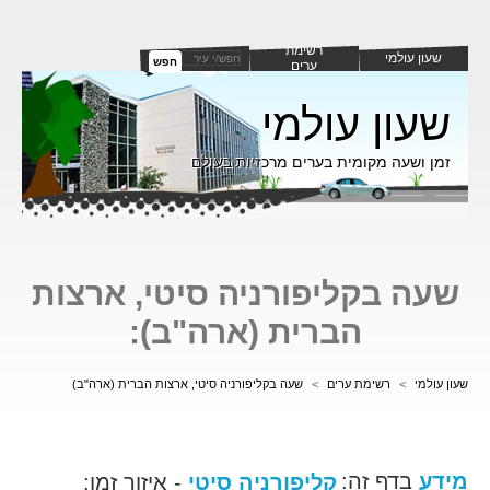
רשימת
שעון עולמי
חפש
ערים
שעון עולמי
זמן ושעה מקומית בערים מרכזיות בעולם
שעה בקליפורניה סיטי, ארצות
הברית (ארה"ב):
שעון עולמי
>
רשימת ערים
>
שעה בקליפורניה סיטי, ארצות הברית (ארה"ב)
מידע
בדף זה:
קליפורניה סיטי
- איזור זמן: